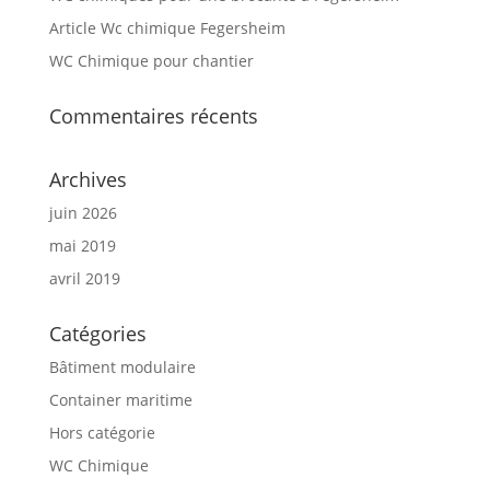
Article Wc chimique Fegersheim
WC Chimique pour chantier
Commentaires récents
Archives
juin 2026
mai 2019
avril 2019
Catégories
Bâtiment modulaire
Container maritime
Hors catégorie
WC Chimique