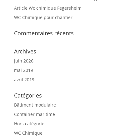
Article Wc chimique Fegersheim
WC Chimique pour chantier
Commentaires récents
Archives
juin 2026
mai 2019
avril 2019
Catégories
Bâtiment modulaire
Container maritime
Hors catégorie
WC Chimique