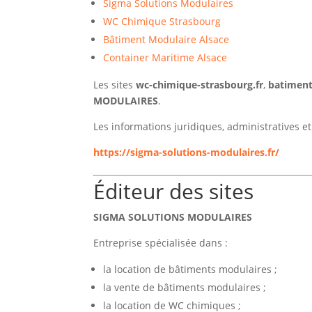
Sigma Solutions Modulaires
WC Chimique Strasbourg
Bâtiment Modulaire Alsace
Container Maritime Alsace
Les sites
wc-chimique-strasbourg.fr
,
batiment
MODULAIRES
.
Les informations juridiques, administratives et 
https://sigma-solutions-modulaires.fr/
Éditeur des sites
SIGMA SOLUTIONS MODULAIRES
Entreprise spécialisée dans :
la location de bâtiments modulaires ;
la vente de bâtiments modulaires ;
la location de WC chimiques ;