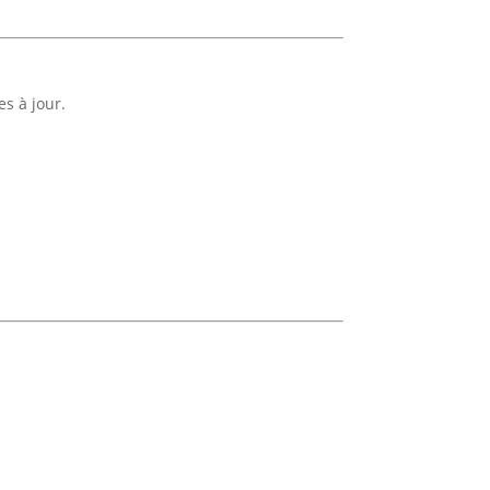
s à jour.