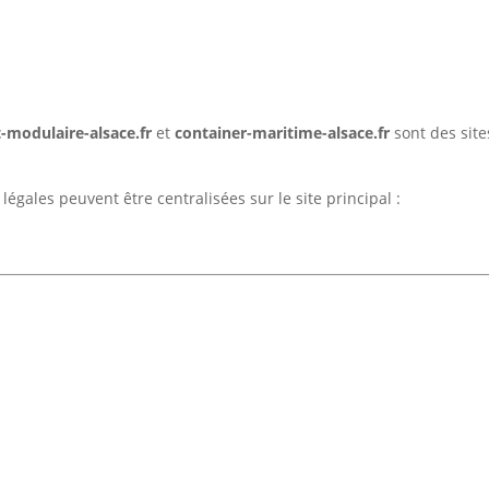
-modulaire-alsace.fr
et
container-maritime-alsace.fr
sont des site
légales peuvent être centralisées sur le site principal :