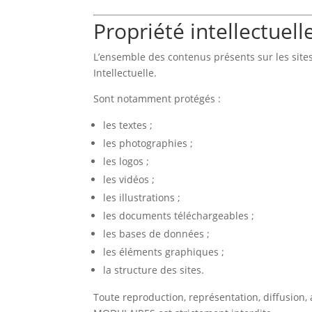
Propriété intellectuell
L’ensemble des contenus présents sur les site
Intellectuelle.
Sont notamment protégés :
les textes ;
les photographies ;
les logos ;
les vidéos ;
les illustrations ;
les documents téléchargeables ;
les bases de données ;
les éléments graphiques ;
la structure des sites.
Toute reproduction, représentation, diffusion,