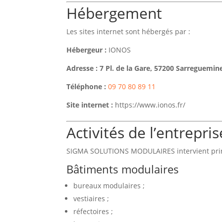
Hébergement
Les sites internet sont hébergés par :
Hébergeur :
IONOS
Adresse : 7 Pl. de la Gare, 57200 Sarreguemin
Téléphone :
09 70 80 89 11
Site internet :
https://www.ionos.fr/
Activités de l’entrepris
SIGMA SOLUTIONS MODULAIRES intervient prin
Bâtiments modulaires
bureaux modulaires ;
vestiaires ;
réfectoires ;