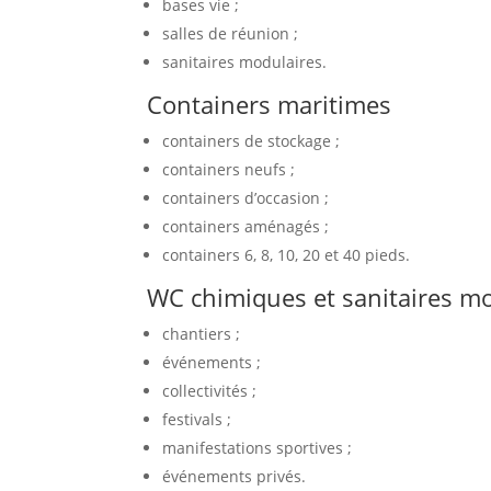
bases vie ;
salles de réunion ;
sanitaires modulaires.
Containers maritimes
containers de stockage ;
containers neufs ;
containers d’occasion ;
containers aménagés ;
containers 6, 8, 10, 20 et 40 pieds.
WC chimiques et sanitaires mo
chantiers ;
événements ;
collectivités ;
festivals ;
manifestations sportives ;
événements privés.