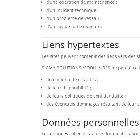
d’une opération de maintenance ;
d’un incident technique ;
d’un problème de réseau ;
d’un cas de force majeure.
Liens hypertextes
Les sites peuvent contenir des liens vers des si
SIGMA SOLUTIONS MODULAIRES ne peut être t
du contenu de ces sites ;
de leur disponibilité ;
de leurs politiques de confidentialité ;
des éventuels dommages résultant de leur c
Données personnelles
Les données collectées via les formulaires pré