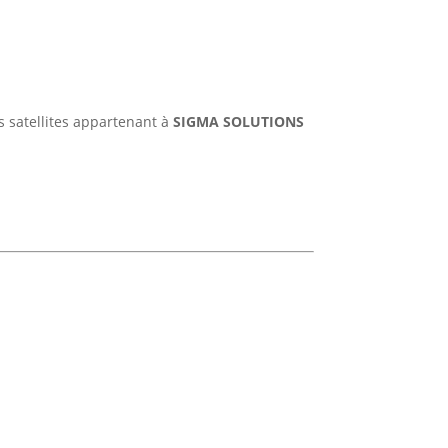
s satellites appartenant à
SIGMA SOLUTIONS