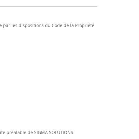
par les dispositions du Code de la Propriété
 écrite préalable de SIGMA SOLUTIONS