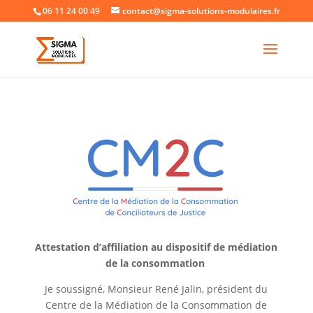
06 11 24 00 49
contact@sigma-solutions-modulaires.fr
Attestation d’affiliation au dispositif de médiation
de la consommation
Je soussigné, Monsieur René Jalin, président du
Centre de la Médiation de la Consommation de